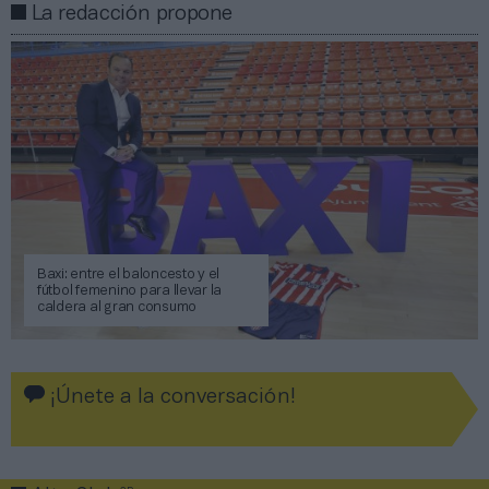
La redacción propone
Baxi: entre el baloncesto y el
fútbol femenino para llevar la
caldera al gran consumo
¡Únete a la conversación!