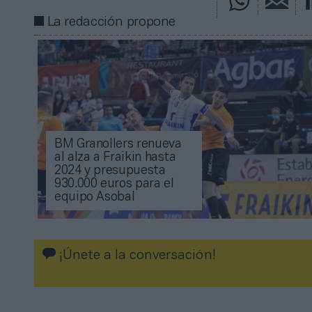
La redacción propone
BM Granollers renueva
al alza a Fraikin hasta
2024 y presupuesta
930.000 euros para el
equipo Asobal
¡Únete a la conversación!