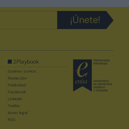
2Playbook
Quiénes somos
Redacción
Publicidad
Facebook
Linkedin
Twitter
Aviso legal
RSS