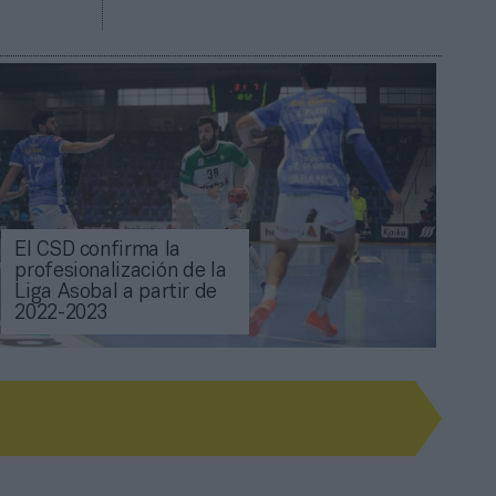
El CSD confirma la
profesionalización de la
Liga Asobal a partir de
2022-2023