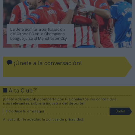
La Uefa admite la participación
del Girona FC en la Champions
League junto al Manchester City
¡Únete a la conversación!
2P
Alta Club
¡Únete a 2Playbook y comparte con tus contactos los contenidos
más relevantes sobre la industria del deporte!
Al suscribirte aceptas la
política de privacidad
.