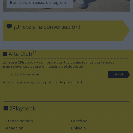
Barcelona en busca de negocio
¡Únete a la conversación!
2P
Alta Club
¡Únete a 2Playbook y comparte con tus contactos los contenidos
más relevantes sobre la industria del deporte!
Al suscribirte aceptas la
política de privacidad
.
2Playbook
Quiénes somos
Facebook
Redacción
Linkedin