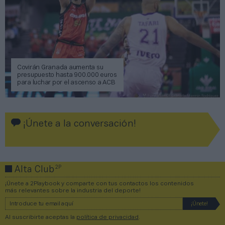
Covirán Granada aumenta su
presupuesto hasta 900.000 euros
para luchar por el ascenso a ACB
¡Únete a la conversación!
2P
Alta Club
¡Únete a 2Playbook y comparte con tus contactos los contenidos
más relevantes sobre la industria del deporte!
Al suscribirte aceptas la
política de privacidad
.