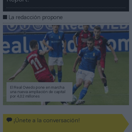
La redacción propone
El Real Oviedo pone en marcha
una nueva ampliación de capital
por 4,02 millones
¡Únete a la conversación!