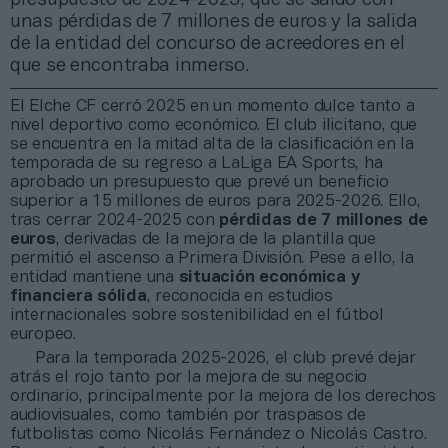
unas pérdidas de 7 millones de euros y la salida
de la entidad del concurso de acreedores en el
que se encontraba inmerso.
El Elche CF cerró 2025 en un momento dulce tanto a
nivel deportivo como económico. El club ilicitano, que
se encuentra en la mitad alta de la clasificación en la
temporada de su regreso a LaLiga EA Sports, ha
aprobado un presupuesto que prevé un beneficio
superior a 15 millones de euros para 2025-2026. Ello,
tras cerrar 2024-2025 con
pérdidas de 7 millones de
euros
, derivadas de la mejora de la plantilla que
permitió el ascenso a Primera División. Pese a ello, la
entidad mantiene una
situación económica y
financiera sólida
, reconocida en estudios
internacionales sobre sostenibilidad en el fútbol
europeo.
Para la temporada 2025-2026, el club prevé dejar
atrás el rojo tanto por la mejora de su negocio
ordinario, principalmente por la mejora de los derechos
audiovisuales, como también por traspasos de
futbolistas como Nicolás Fernández o Nicolás Castro.