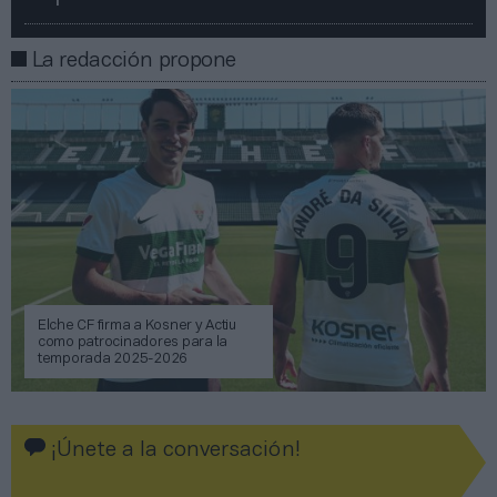
La redacción propone
Elche CF firma a Kosner y Actiu
como patrocinadores para la
temporada 2025-2026
¡Únete a la conversación!