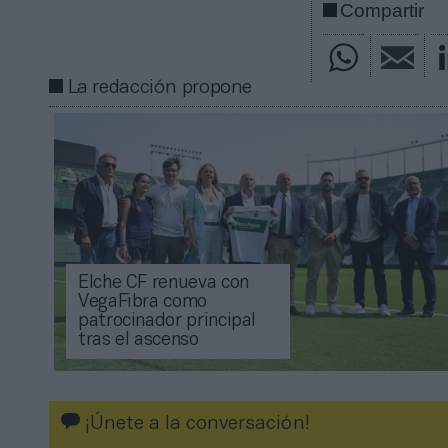
Compartir
La redacción propone
Elche CF renueva con
VegaFibra como
patrocinador principal
tras el ascenso
¡Únete a la conversación!