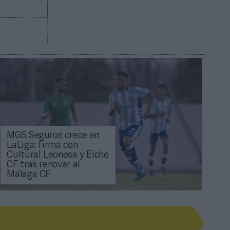
MGS Seguros crece en
LaLiga: firma con
Cultural Leonesa y Elche
CF tras renovar al
Málaga CF