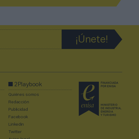
2Playbook
Quiénes somos
Redacción
Publicidad
Facebook
Linkedin
Twitter