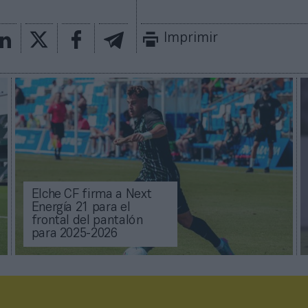
Imprimir
Elche CF firma a Next
Energía 21 para el
frontal del pantalón
para 2025-2026