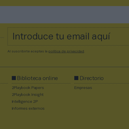
Al suscribirte aceptas la
política de privacidad
.
Biblioteca online
Directorio
2Playbook Papers
Empresas
2Playbook Insight
Intelligence 2P
Informes externos