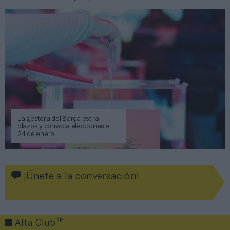
La gestora del Barça estira
plazos y convoca elecciones el
24 de enero
¡Únete a la conversación!
2P
Alta Club