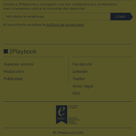
¡Únete a 2Playbook y comparte con tus contactos los contenidos
más relevantes sobre la industria del deporte!
Al suscribirte aceptas la
política de privacidad
.
2Playbook
Quiénes somos
Facebook
Redacción
Linkedin
Publicidad
Twitter
Aviso legal
RSS
© 2Playbook 2026