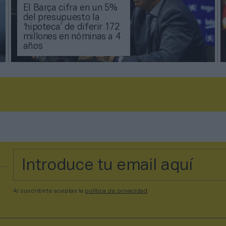
El Barça cifra en un 5%
del presupuesto la
‘hipoteca’ de diferir 172
millones en nóminas a 4
años
Al suscribirte aceptas la
política de privacidad
.