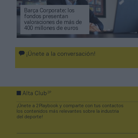
Barça Corporate: los
fondos presentan
valoraciones de más de
400 millones de euros
¡Únete a la conversación!
2P
Alta Club
¡Únete a 2Playbook y comparte con tus contactos
los contenidos más relevantes sobre la industria
del deporte!