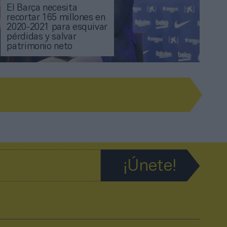
El Barça necesita
recortar 165 millones en
2020-2021 para esquivar
pérdidas y salvar
patrimonio neto