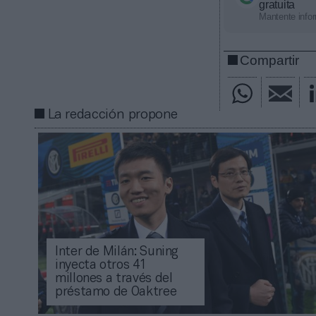
gratuita
Mantente infor
Compartir
La redacción propone
Inter de Milán: Suning
inyecta otros 41
millones a través del
préstamo de Oaktree