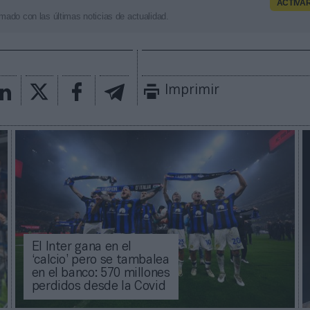
ACTIVA
mado con las últimas noticias de actualidad.
Imprimir
El Inter gana en el
‘calcio’ pero se tambalea
en el banco: 570 millones
perdidos desde la Covid