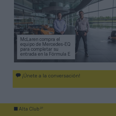
McLaren compra el
equipo de Mercedes-EQ
para completar su
entrada en la Fórmula E
¡Únete a la conversación!
2P
Alta Club