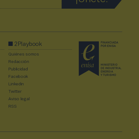
2Playbook
Quiénes somos
Redacción
Publicidad
Facebook
Linkedin
Twitter
Aviso legal
RSS