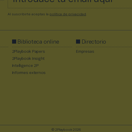
Al suscribirte aceptas la
política de privacidad
.
Biblioteca online
Directorio
2Playbook Papers
Empresas
2Playbook Insight
Intelligence 2P
Informes externos
© 2Playbook 2026