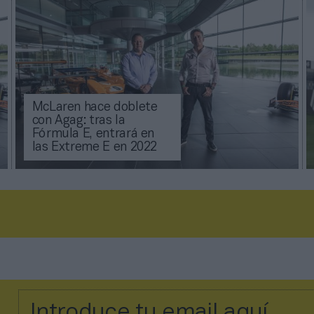
McLaren hace doblete
con Agag: tras la
Fórmula E, entrará en
las Extreme E en 2022