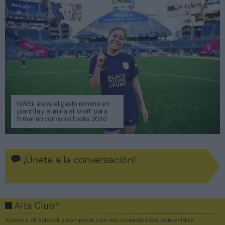
NWSL eleva el gasto mínimo en
plantilla y elimina el ‘draft’ para
firmar un convenio hasta 2030
¡Únete a la conversación!
2P
Alta Club
¡Únete a 2Playbook y comparte con tus contactos los contenidos