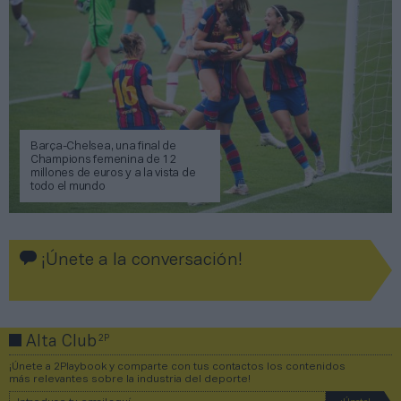
Barça-Chelsea, una final de
Champions femenina de 12
millones de euros y a la vista de
todo el mundo
¡Únete a la conversación!
2P
Alta Club
¡Únete a 2Playbook y comparte con tus contactos los contenidos
más relevantes sobre la industria del deporte!