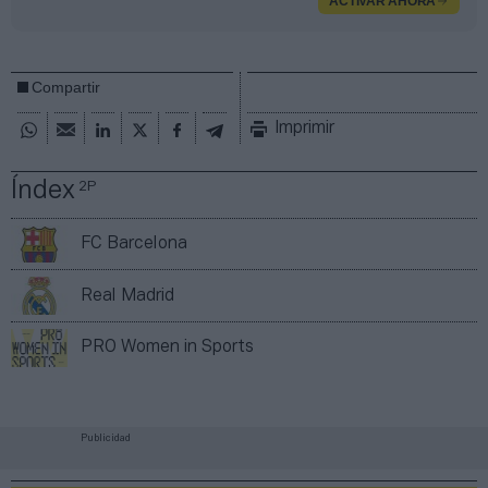
ACTIVAR AHORA
Compartir
Imprimir
Índex
2P
FC Barcelona
Real Madrid
PRO Women in Sports
Publicidad