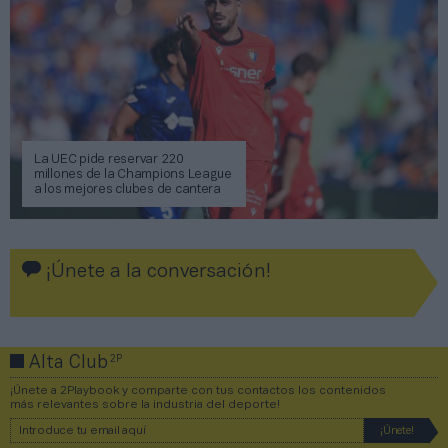
La UEC pide reservar 220
millones de la Champions League
a los mejores clubes de cantera
¡Únete a la conversación!
2P
Alta Club
¡Únete a 2Playbook y comparte con tus contactos los contenidos
más relevantes sobre la industria del deporte!