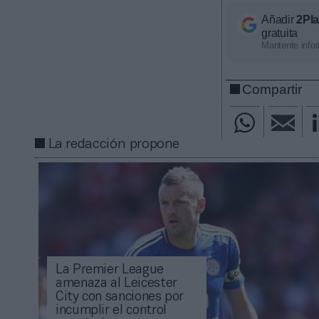
Añadir
2Pl
gratuita
Mantente infor
Compartir
La redacción propone
La Premier League
amenaza al Leicester
City con sanciones por
incumplir el control