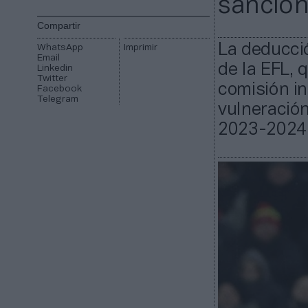
sanción
Compartir
La deducci
WhatsApp
Imprimir
Email
de la EFL, 
Linkedin
Twitter
comisión in
Facebook
Telegram
vulneración
2023-2024