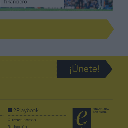
financiero
2Playbook
Quiénes somos
Redacción