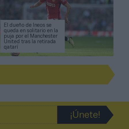
El dueño de Ineos se
queda en solitario en la
puja por el Manchester
United tras la retirada
qatarí