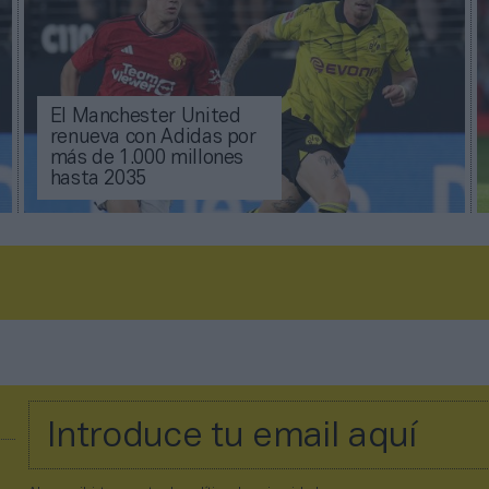
El Manchester United
renueva con Adidas por
más de 1.000 millones
hasta 2035