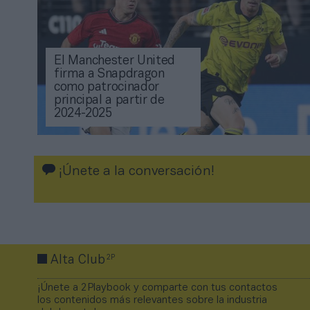
El Manchester United
firma a Snapdragon
como patrocinador
principal a partir de
2024-2025
¡Únete a la conversación!
2P
Alta Club
¡Únete a 2Playbook y comparte con tus contactos
los contenidos más relevantes sobre la industria