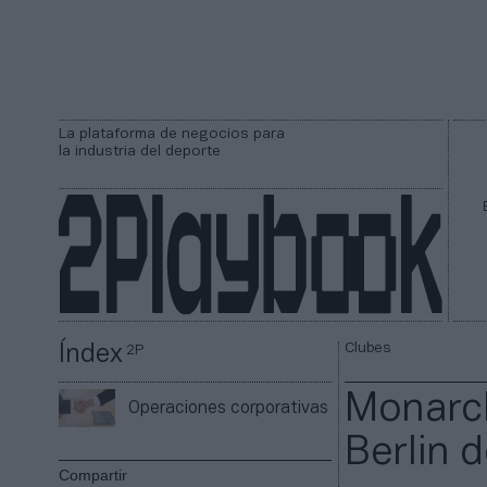
La plataforma de negocios para
la industria del deporte
Clubes
Índex
2P
Monarch
Operaciones corporativas
Berlin 
Compartir