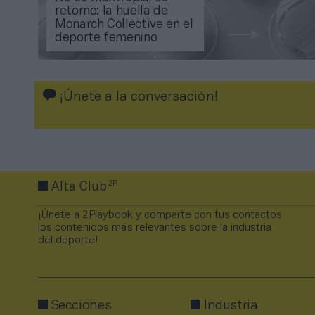
retorno: la huella de
Monarch Collective en el
deporte femenino
¡Únete a la conversación!
2P
Alta Club
¡Únete a 2Playbook y comparte con tus contactos
los contenidos más relevantes sobre la industria
del deporte!
Secciones
Industria