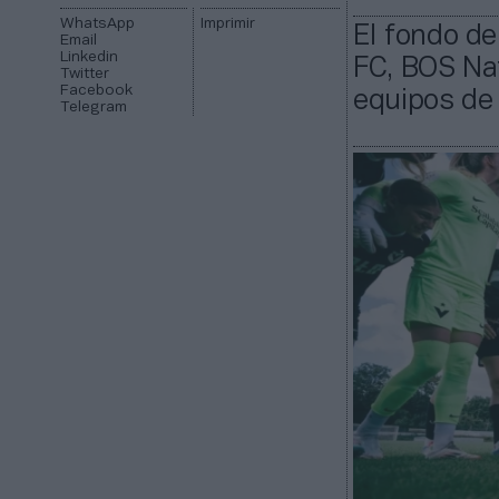
WhatsApp
Imprimir
El fondo de
Email
Linkedin
FC, BOS Nat
Twitter
Facebook
equipos de
Telegram