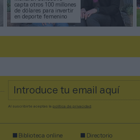
capta otros 100 millones
de dólares para invertir
en deporte femenino
Al suscribirte aceptas la
política de privacidad
.
Biblioteca online
Directorio