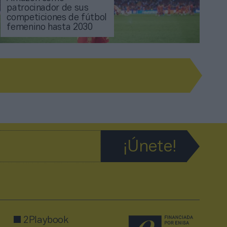
patrocinador de sus
competiciones de fútbol
femenino hasta 2030
2Playbook