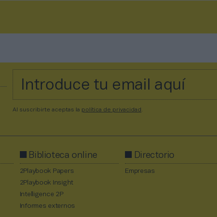
Al suscribirte aceptas la
política de privacidad
.
Biblioteca online
Directorio
2Playbook Papers
Empresas
2Playbook Insight
Intelligence 2P
Informes externos