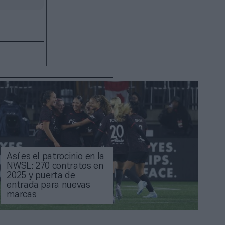
Así es el patrocinio en la
NWSL: 270 contratos en
2025 y puerta de
entrada para nuevas
marcas