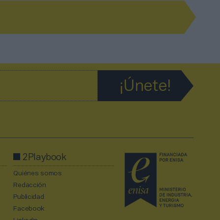
2Playbook
Quiénes somos
Redacción
Publicidad
Facebook