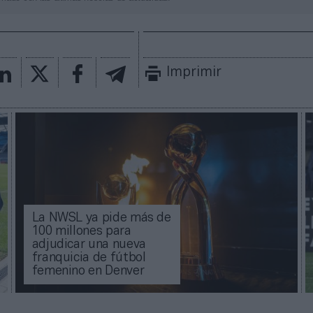
Imprimir
La NWSL ya pide más de
100 millones para
adjudicar una nueva
franquicia de fútbol
femenino en Denver