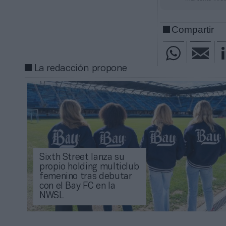
Compartir
La redacción propone
Sixth Street lanza su
propio holding multiclub
femenino tras debutar
con el Bay FC en la
NWSL