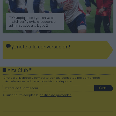
El Olympique de Lyon salva el
‘match ball’ y evita el descenso
administrativo a la Ligue 2
¡Únete a la conversación!
2P
Alta Club
¡Únete a 2Playbook y comparte con tus contactos los contenidos
más relevantes sobre la industria del deporte!
Al suscribirte aceptas la
política de privacidad
.