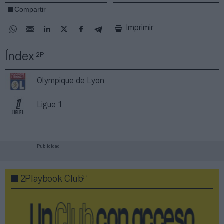
Compartir
Imprimir
Índex
2P
Olympique de Lyon
Ligue 1
Publicidad
2P
2Playbook Club