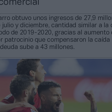
 comercial
arro obtuvo unos ingresos de 27,9 mill
julio y diciembre, cantidad similar a la 
odo de 2019-2020, gracias al aumento 
r patrocinio que compensaron la caída
a deuda sube a 43 millones.