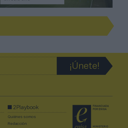
2Playbook
Quiénes somos
Redacción