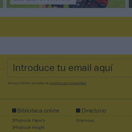
Al suscribirte aceptas la
política de privacidad
.
Biblioteca online
Directorio
2Playbook Papers
Empresas
2Playbook Insight