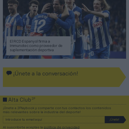
El RCD Espanyol firma a
Immunotec como proveedor de
suplementación deportiva
¡Únete a la conversación!
2P
Alta Club
¡Únete a 2Playbook y comparte con tus contactos los contenidos
más relevantes sobre la industria del deporte!
Al suscribirte aceptas la
política de privacidad
.