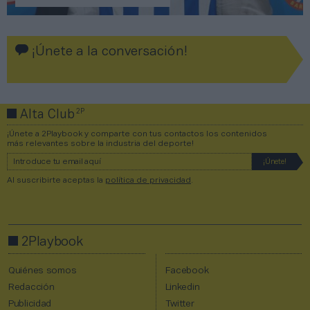
¡Únete a la conversación!
2P
Alta Club
¡Únete a 2Playbook y comparte con tus contactos los contenidos
más relevantes sobre la industria del deporte!
Al suscribirte aceptas la
política de privacidad
.
2Playbook
Quiénes somos
Facebook
Redacción
Linkedin
Publicidad
Twitter