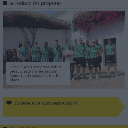
La redacción propone
Coosur Real Betis prevé doblar
presupuesto y tener sección
femenina de básquet a medio
plazo
¡Únete a la conversación!