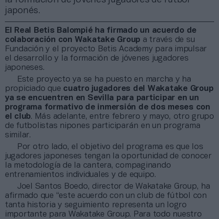
japonés.
El Real Betis Balompié ha firmado un acuerdo de
colaboración con Wakatake Group
a través de su
Fundación y el proyecto Betis Academy para impulsar
el desarrollo y la formación de jóvenes jugadores
japoneses.
Este proyecto ya se ha puesto en marcha y ha
propiciado que
cuatro jugadores del Wakatake Group
ya se encuentren en Sevilla para participar en un
programa formativo de inmersión de dos meses con
el club
. Más adelante, entre febrero y mayo, otro grupo
de futbolistas nipones participarán en un programa
similar.
Por otro lado, el objetivo del programa es que los
jugadores japoneses tengan la oportunidad de conocer
la metodología de la cantera, compaginando
entrenamientos individuales y de equipo.
Joel Santos Boedo, director de Wakatake Group, ha
afirmado que “este acuerdo con un club de fútbol con
tanta historia y seguimiento representa un logro
importante para Wakatake Group. Para todo nuestro