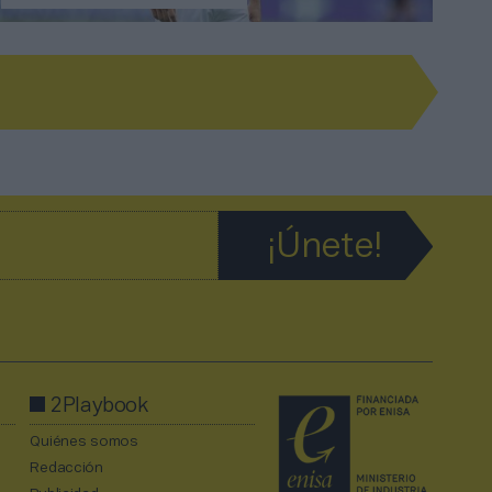
2Playbook
Quiénes somos
Redacción