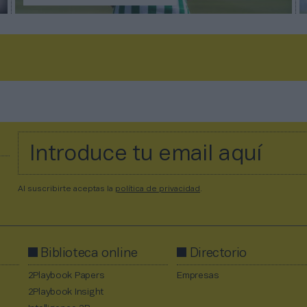
Al suscribirte aceptas la
política de privacidad
.
Biblioteca online
Directorio
2Playbook Papers
Empresas
2Playbook Insight