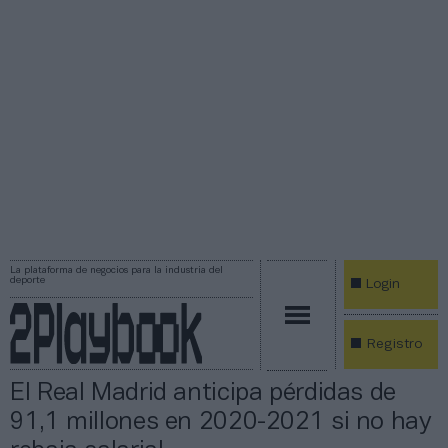
La plataforma de negocios para la industria del
deporte
Login
Registro
El Real Madrid anticipa pérdidas de
91,1 millones en 2020-2021 si no hay