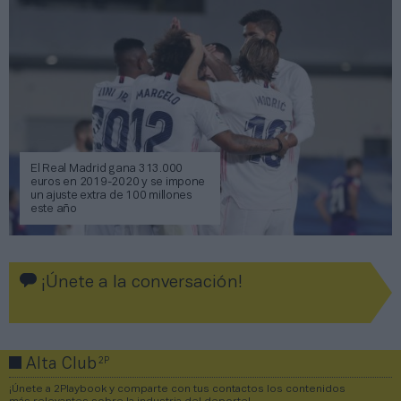
El Real Madrid gana 313.000
euros en 2019-2020 y se impone
un ajuste extra de 100 millones
este año
¡Únete a la conversación!
2P
Alta Club
¡Únete a 2Playbook y comparte con tus contactos los contenidos