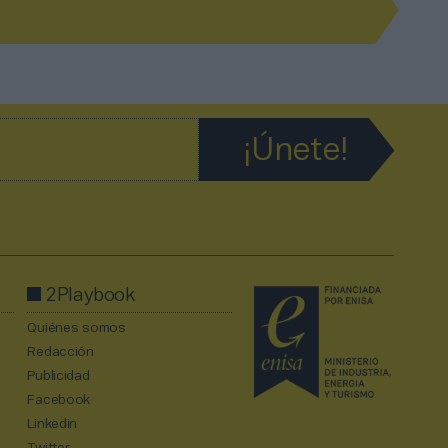
2Playbook
Quiénes somos
Redacción
Publicidad
Facebook
Linkedin