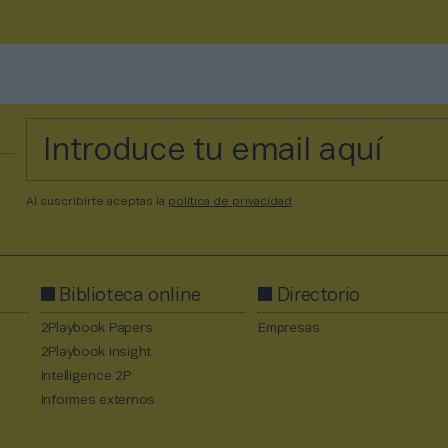
Al suscribirte aceptas la
política de privacidad
.
Biblioteca online
Directorio
2Playbook Papers
Empresas
2Playbook Insight
Intelligence 2P
Informes externos