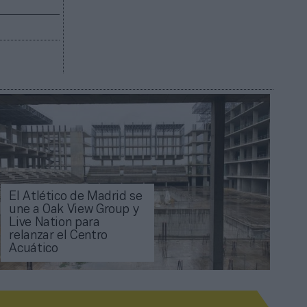
El Atlético de Madrid se
une a Oak View Group y
Live Nation para
relanzar el Centro
Acuático