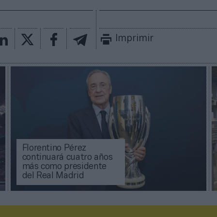
Imprimir
Florentino Pérez
continuará cuatro años
más como presidente
del Real Madrid