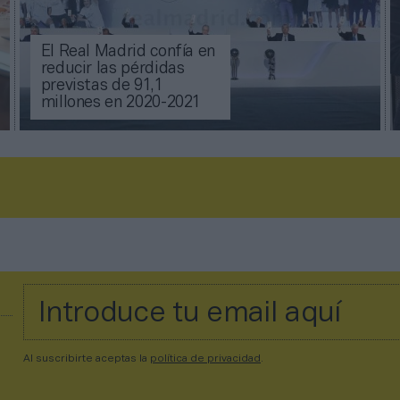
El Real Madrid confía en
reducir las pérdidas
previstas de 91,1
millones en 2020-2021
Al suscribirte aceptas la
política de privacidad
.