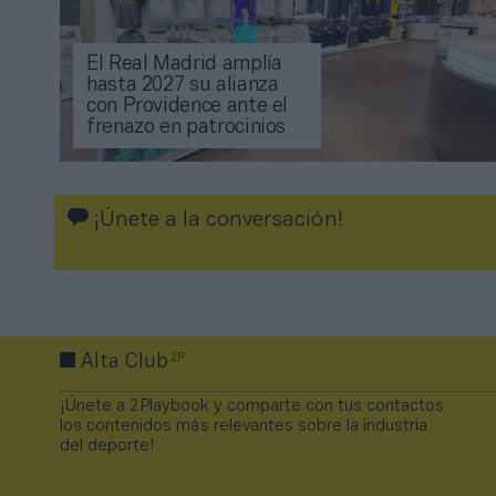
El Real Madrid amplía
hasta 2027 su alianza
con Providence ante el
frenazo en patrocinios
¡Únete a la conversación!
2P
Alta Club
¡Únete a 2Playbook y comparte con tus contactos
los contenidos más relevantes sobre la industria
del deporte!