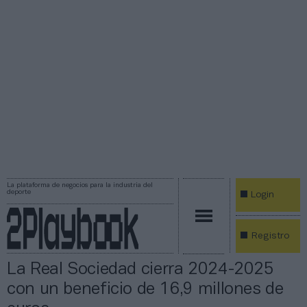
La plataforma de negocios para la industria del
deporte
Login
Registro
La Real Sociedad cierra 2024-2025
con un beneficio de 16,9 millones de