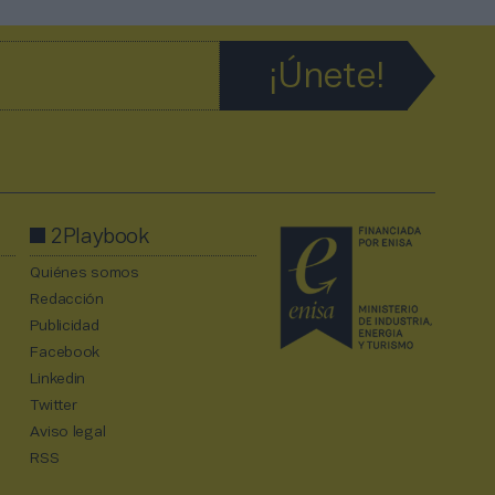
2Playbook
Quiénes somos
Redacción
Publicidad
Facebook
Linkedin
Twitter
Aviso legal
RSS