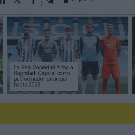
La Real Sociedad ficha a
Baghdadi Capital como
patrocinador principal
hasta 2028