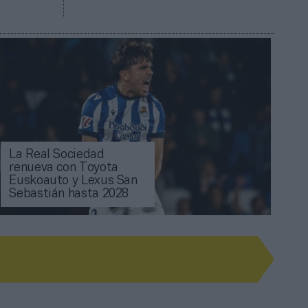
La Real Sociedad
renueva con Toyota
Euskoauto y Lexus San
Sebastián hasta 2028