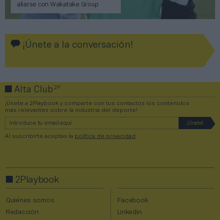
aliarse con Wakatake Group
¡Únete a la conversación!
2P
Alta Club
¡Únete a 2Playbook y comparte con tus contactos los contenidos
más relevantes sobre la industria del deporte!
Al suscribirte aceptas la
política de privacidad
.
2Playbook
Quiénes somos
Facebook
Redacción
Linkedin