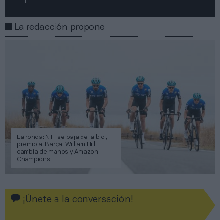
La redacción propone
La ronda: NTT se baja de la bici,
premio al Barça, William Hill
cambia de manos y Amazon-
Champions
¡Únete a la conversación!