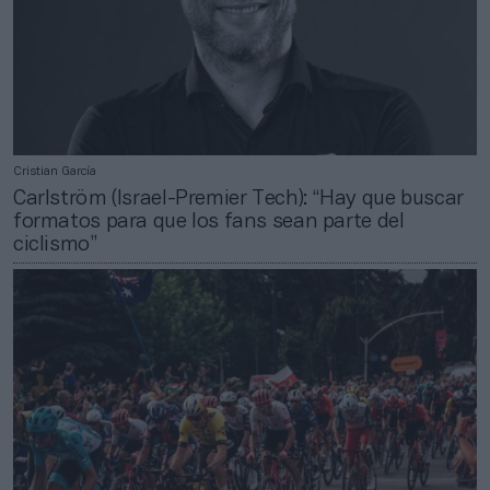
Cristian García
Carlström (Israel-Premier Tech): “Hay que buscar
formatos para que los fans sean parte del
ciclismo”