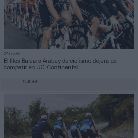
2Playbook
El Illes Balears Arabay de ciclismo dejará de
competir en UCI Continental
Publicidad