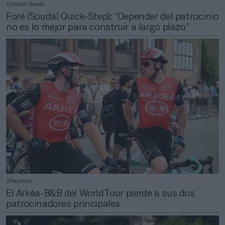
Cristian García
Foré (Soudal Quick-Step): “Depender del patrocinio
no es lo mejor para construir a largo plazo”
2Playbook
El Arkéa-B&B del WorldTour pierde a sus dos
patrocinadores principales