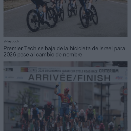
2Playbook
Premier Tech se baja de la bicicleta de Israel para
2026 pese al cambio de nombre