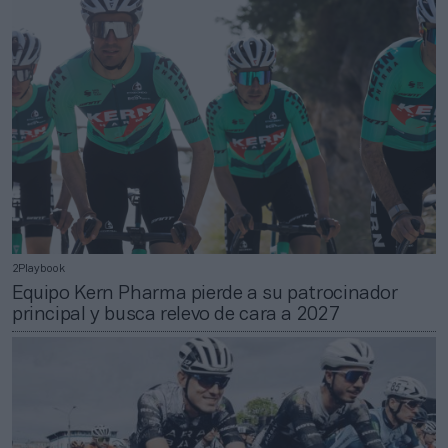
2Playbook
Equipo Kern Pharma pierde a su patrocinador
principal y busca relevo de cara a 2027