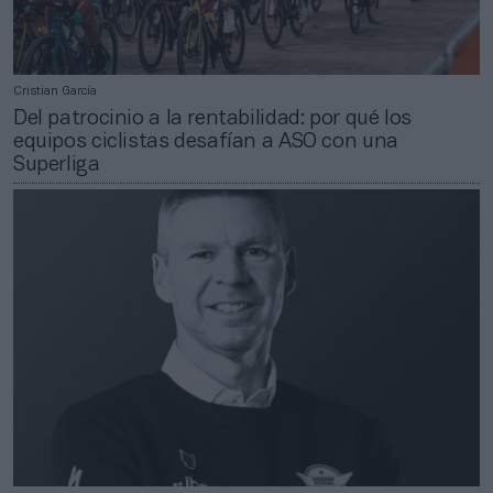
Cristian García
Del patrocinio a la rentabilidad: por qué los
equipos ciclistas desafían a ASO con una
Superliga