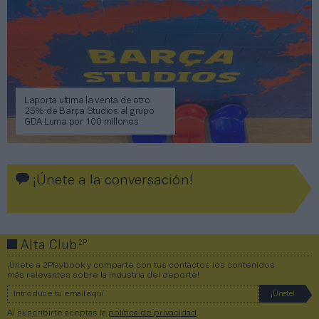
Laporta ultima la venta de otro
25% de Barça Studios al grupo
GDA Luma por 100 millones
¡Únete a la conversación!
2P
Alta Club
¡Únete a 2Playbook y comparte con tus contactos los contenidos
más relevantes sobre la industria del deporte!
Al suscribirte aceptas la
política de privacidad
.