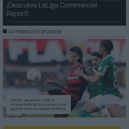
¡Descubre LaLiga Commercial
Report!​​
La redacción propone
Talento, apuestas y SAF: la
fórmula de Brasil para volver a ser
gigante entre los clubes de fútbol