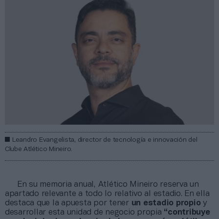
Leandro Evangelista, director de tecnología e innovación del
Clube Atlético Mineiro.
En su memoria anual, Atlético Mineiro reserva un
apartado relevante a todo lo relativo al estadio. En ella
destaca que la apuesta por tener
un estadio propio
y
desarrollar esta unidad de negocio propia
“contribuye