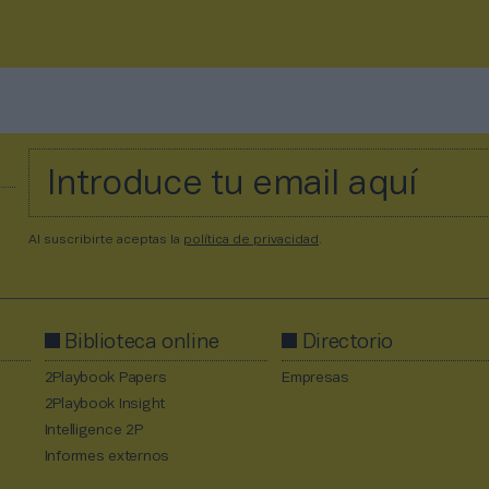
Al suscribirte aceptas la
política de privacidad
.
Biblioteca online
Directorio
2Playbook Papers
Empresas
2Playbook Insight
Intelligence 2P
Informes externos