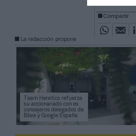
Compartir
La redacción propone
Team Heretics refuerza
su accionariado con ex
consejeros delegados de
Bbva y Google España