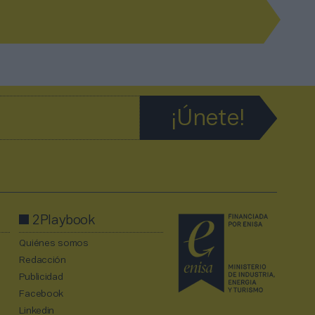
2Playbook
Quiénes somos
Redacción
Publicidad
Facebook
Linkedin