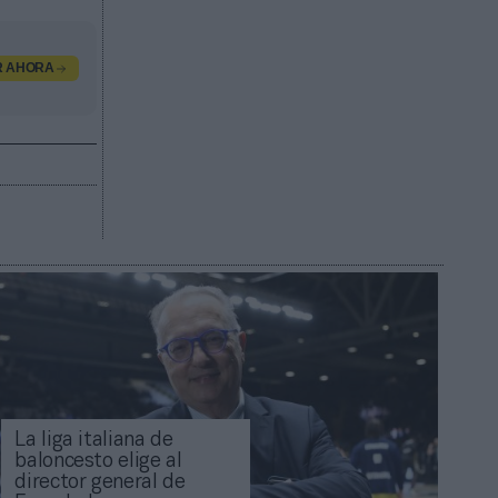
R AHORA
La liga italiana de
baloncesto elige al
director general de