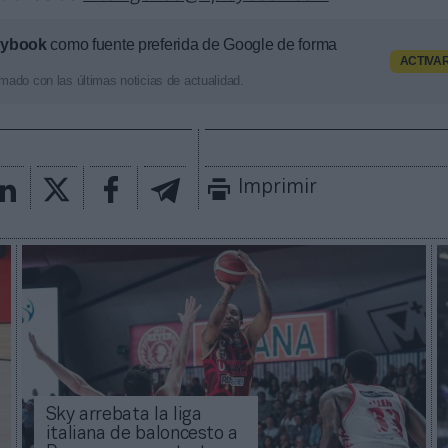
aybook
como fuente preferida de Google de forma
ACTIVA
mado con las últimas noticias de actualidad.
Imprimir
Sky arrebata la liga
italiana de baloncesto a