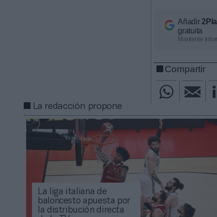
Añadir
2Pl
gratuita
Mantente infor
Compartir
La redacción propone
La liga italiana de
baloncesto apuesta por
la distribución directa