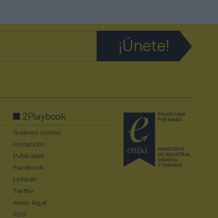
2Playbook
Quiénes somos
Redacción
Publicidad
Facebook
Linkedin
Twitter
Aviso legal
RSS