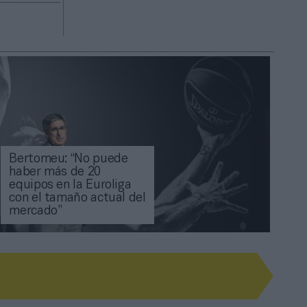
Bertomeu: “No puede
haber más de 20
equipos en la Euroliga
con el tamaño actual del
mercado”