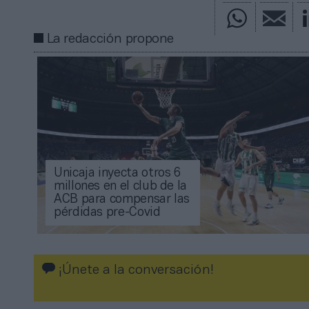
La redacción propone
Unicaja inyecta otros 6
millones en el club de la
ACB para compensar las
pérdidas pre-Covid
¡Únete a la conversación!