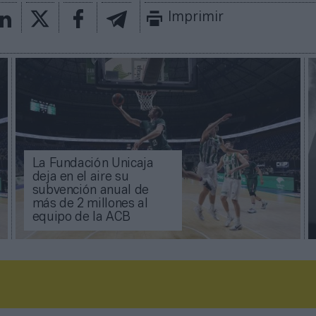
Imprimir
La Fundación Unicaja
deja en el aire su
subvención anual de
más de 2 millones al
equipo de la ACB