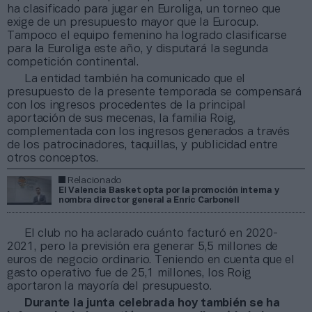
ha clasificado para jugar en Euroliga, un torneo que
exige de un presupuesto mayor que la Eurocup.
Tampoco el equipo femenino ha logrado clasificarse
para la Euroliga este año, y disputará la segunda
competición continental.
La entidad también ha comunicado que el
presupuesto de la presente temporada se compensará
con los ingresos procedentes de la principal
aportación de sus mecenas, la familia Roig,
complementada con los ingresos generados a través
de los patrocinadores, taquillas, y publicidad entre
otros conceptos.
Relacionado
El Valencia Basket opta por la promoción interna y
nombra director general a Enric Carbonell
El club no ha aclarado cuánto facturó en 2020-
2021, pero la previsión era generar 5,5 millones de
euros de negocio ordinario. Teniendo en cuenta que el
gasto operativo fue de 25,1 millones, los Roig
aportaron la mayoría del presupuesto.
Durante la junta celebrada hoy también se ha