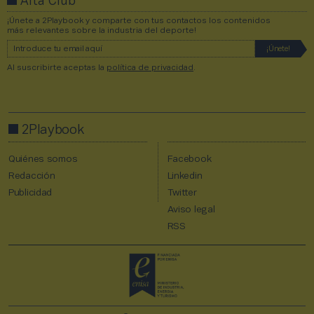
Alta Club
¡Únete a 2Playbook y comparte con tus contactos los contenidos
más relevantes sobre la industria del deporte!
Al suscribirte aceptas la
política de privacidad
.
2Playbook
Quiénes somos
Facebook
Redacción
Linkedin
Publicidad
Twitter
Aviso legal
RSS