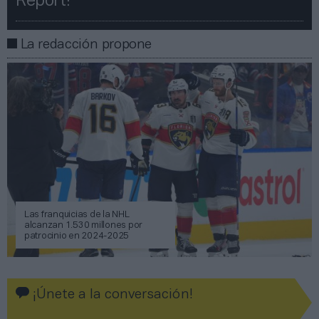
Report!​​
La redacción propone
Las franquicias de la NHL
alcanzan 1.530 millones por
patrocinio en 2024-2025
¡Únete a la conversación!