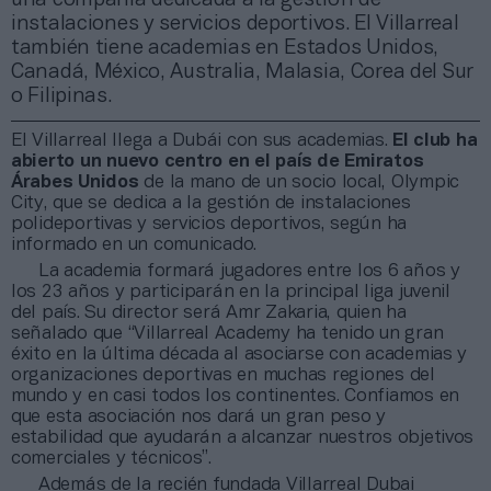
instalaciones y servicios deportivos. El Villarreal
también tiene academias en Estados Unidos,
Canadá, México, Australia, Malasia, Corea del Sur
o Filipinas.
El Villarreal llega a Dubái con sus academias.
El club ha
abierto un nuevo centro en el país de Emiratos
Árabes Unidos
de la mano de un socio local, Olympic
City, que se dedica a la gestión de instalaciones
polideportivas y servicios deportivos, según ha
informado en un comunicado.
La academia formará jugadores entre los 6 años y
los 23 años y participarán en la principal liga juvenil
del país. Su director será Amr Zakaria, quien ha
señalado que “Villarreal Academy ha tenido un gran
éxito en la última década al asociarse con academias y
organizaciones deportivas en muchas regiones del
mundo y en casi todos los continentes. Confiamos en
que esta asociación nos dará un gran peso y
estabilidad que ayudarán a alcanzar nuestros objetivos
comerciales y técnicos”.
Además de la recién fundada Villarreal Dubai