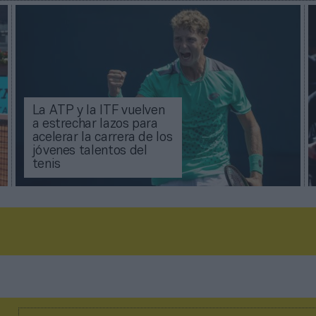
La ATP y la ITF vuelven
a estrechar lazos para
acelerar la carrera de los
jóvenes talentos del
tenis