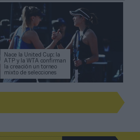
Nace la United Cup: la
ATP y la WTA confirman
la creación un torneo
mixto de selecciones