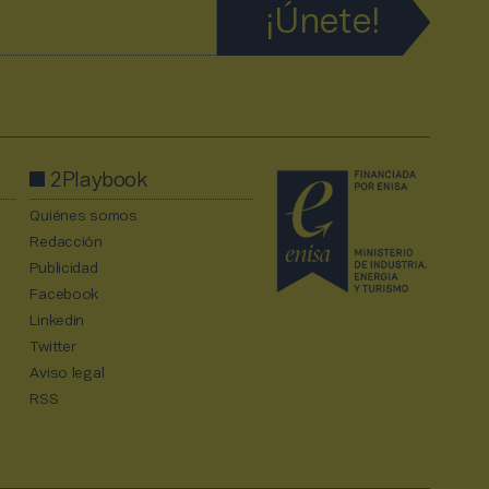
2Playbook
Quiénes somos
Redacción
Publicidad
Facebook
Linkedin
Twitter
Aviso legal
RSS