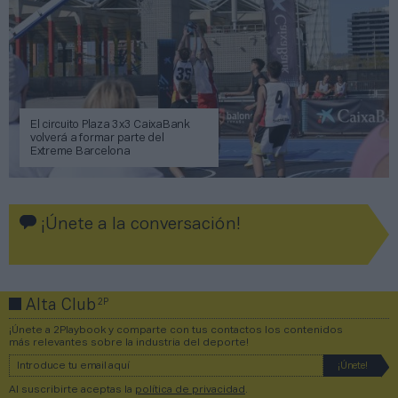
El circuito Plaza 3x3 CaixaBank
volverá a formar parte del
Extreme Barcelona
¡Únete a la conversación!
2P
Alta Club
¡Únete a 2Playbook y comparte con tus contactos los contenidos
más relevantes sobre la industria del deporte!
Al suscribirte aceptas la
política de privacidad
.