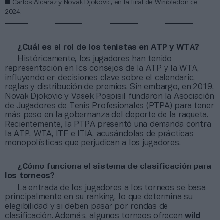
Carlos Alcaraz y Novak Djokovic, en la final de Wimbledon de
2024.
¿Cuál es el rol de los tenistas en ATP y WTA?
Históricamente, los jugadores han tenido
representación en los consejos de la ATP y la WTA,
influyendo en decisiones clave sobre el calendario,
reglas y distribución de premios. Sin embargo, en 2019,
Novak Djokovic y Vasek Pospisil fundaron la Asociación
de Jugadores de Tenis Profesionales (PTPA) para tener
más peso en la gobernanza del deporte de la raqueta.
Recientemente, la PTPA presentó una demanda contra
la ATP, WTA, ITF e ITIA, acusándolas de prácticas
monopolísticas que perjudican a los jugadores.
¿Cómo funciona el sistema de clasificación para
los torneos?
La entrada de los jugadores a los torneos se basa
principalmente en su ranking, lo que determina su
elegibilidad y si deben pasar por rondas de
clasificación. Además, algunos torneos ofrecen
wild