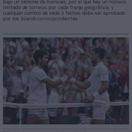
bajo un sistema de licencias, por el que hay un número
limitado de torneos por cada franja geográfica, y
cualquier cambio de sede o fechas debe ser aprobado
por los
boards
correspondientes.