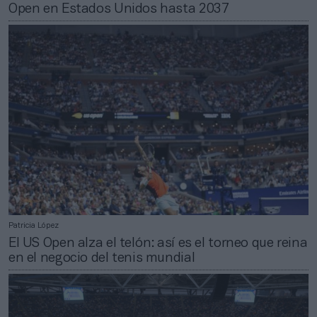
Open en Estados Unidos hasta 2037
Patricia López
El US Open alza el telón: así es el torneo que reina
en el negocio del tenis mundial