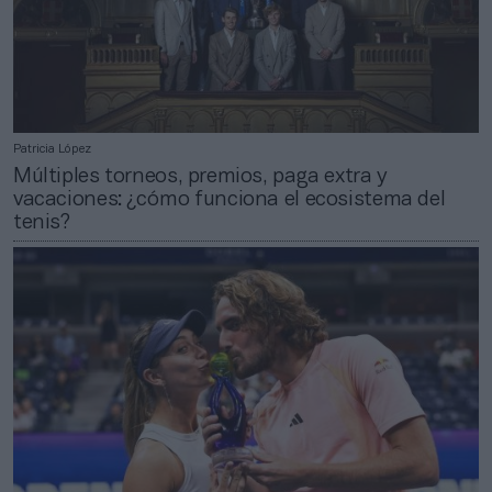
Patricia López
Múltiples torneos, premios, paga extra y
vacaciones: ¿cómo funciona el ecosistema del
tenis?