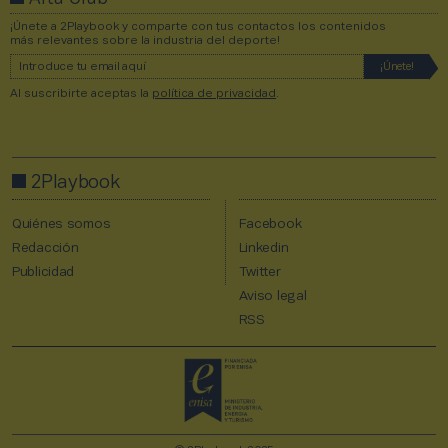
¡Únete a 2Playbook y comparte con tus contactos los contenidos
más relevantes sobre la industria del deporte!
Al suscribirte aceptas la
política de privacidad
.
2Playbook
Quiénes somos
Facebook
Redacción
Linkedin
Publicidad
Twitter
Aviso legal
RSS