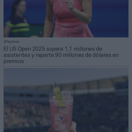
2Playbook
El US Open 2025 supera 1,1 millones de
asistentes y reparte 90 millones de dólares en
premios