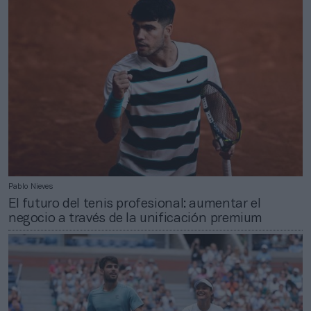
Pablo Nieves
El futuro del tenis profesional: aumentar el
negocio a través de la unificación premium