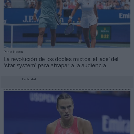
Pablo Nieves
La revolución de los dobles mixtos: el ‘ace’ del
‘star system’ para atrapar a la audiencia
Publicidad