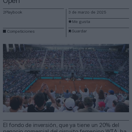
Open
2Playbook
3 de marzo de 2025
Me gusta
Guardar
Competiciones
El fondo de inversión, que ya tiene un 20% del
negocio comercial del circuito femenino WTA, ha