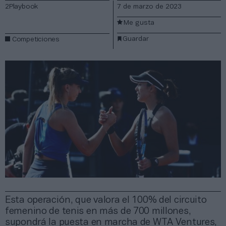
2Playbook
7 de marzo de 2023
Me gusta
Guardar
Competiciones
Esta operación, que valora el 100% del circuito
femenino de tenis en más de 700 millones,
supondrá la puesta en marcha de WTA Ventures,