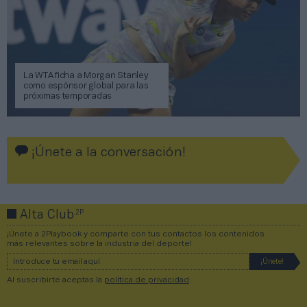
La WTA ficha a Morgan Stanley
como espónsor global para las
próximas temporadas
¡Únete a la conversación!
2P
Alta Club
¡Únete a 2Playbook y comparte con tus contactos los contenidos
más relevantes sobre la industria del deporte!
Al suscribirte aceptas la
política de privacidad
.