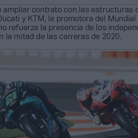
ampliar contrato con las estructuras o
Ducati y KTM, la promotora del Mundial
o refuerza la presencia de los indepen
 la mitad de las carreras de 2020.