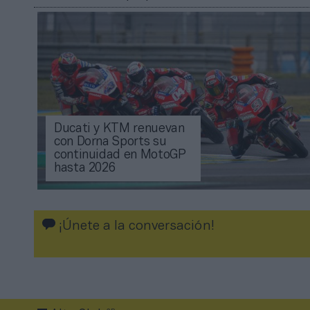
Ducati y KTM renuevan
con Dorna Sports su
continuidad en MotoGP
hasta 2026
¡Únete a la conversación!