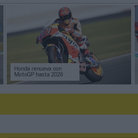
Honda renueva con
MotoGP hasta 2026