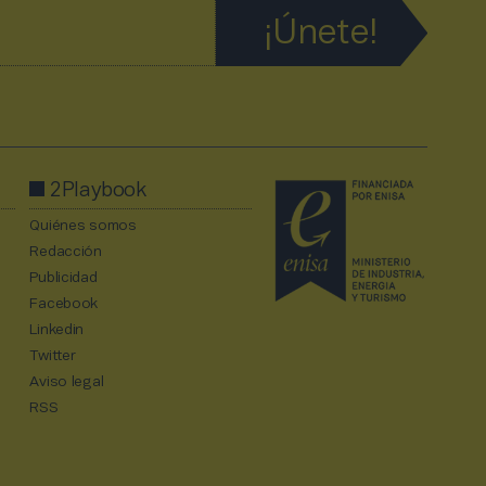
2Playbook
Quiénes somos
Redacción
Publicidad
Facebook
Linkedin
Twitter
Aviso legal
RSS