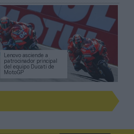
Lenovo asciende a
patrocinador principal
del equipo Ducati de
MotoGP