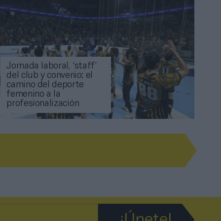
Jornada laboral, ‘staff’
del club y convenio: el
camino del deporte
femenino a la
profesionalización