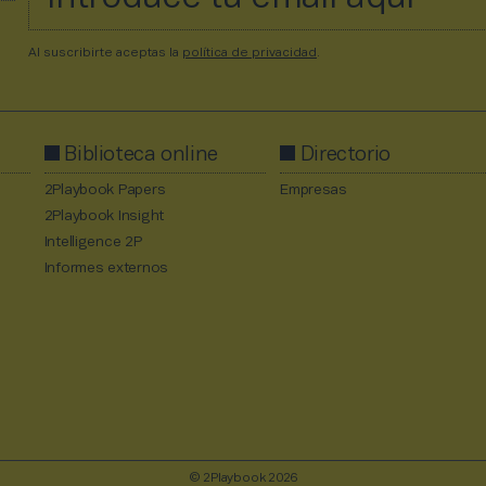
Al suscribirte aceptas la
política de privacidad
.
Biblioteca online
Directorio
2Playbook Papers
Empresas
2Playbook Insight
Intelligence 2P
Informes externos
© 2Playbook 2026