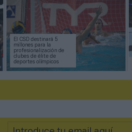
El CSD destinará 5
millones para la
profesionalización de
clubes de élite de
deportes olímpicos