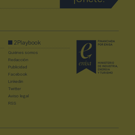
2Playbook
Quiénes somos
Redacción
Publicidad
Facebook
Linkedin
Twitter
Aviso legal
RSS