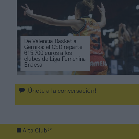
De Valencia Basket a
Gernika: el CSD reparte
615.700 euros a los
clubes de Liga Femenina
Endesa
¡Únete a la conversación!
2P
Alta Club