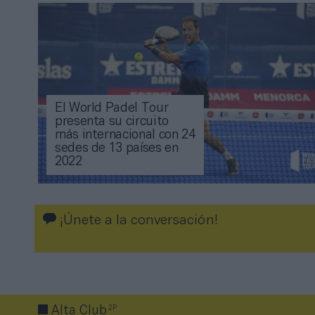
El World Padel Tour
presenta su circuito
más internacional con 24
sedes de 13 países en
2022
¡Únete a la conversación!
2P
Alta Club