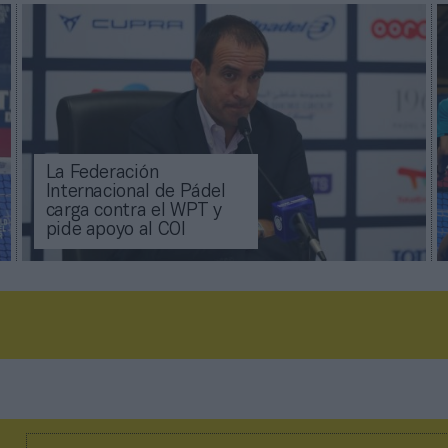
La Federación
Internacional de Pádel
carga contra el WPT y
pide apoyo al COI