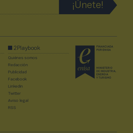
2Playbook
Quiénes somos
Redacción
Publicidad
Facebook
Linkedin
Twitter
Aviso legal
RSS